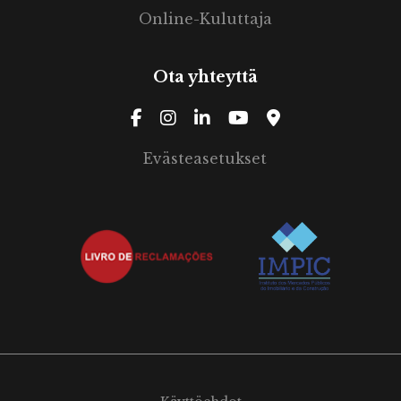
Online-Kuluttaja
Ota yhteyttä
Evästeasetukset