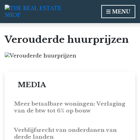
MENU
Verouderde huurprijzen
MEDIA
Meer betaalbare woningen: Verlaging
van de btw tot 6% op bouw
Verblijfsrecht van onderdanen van
derde landen