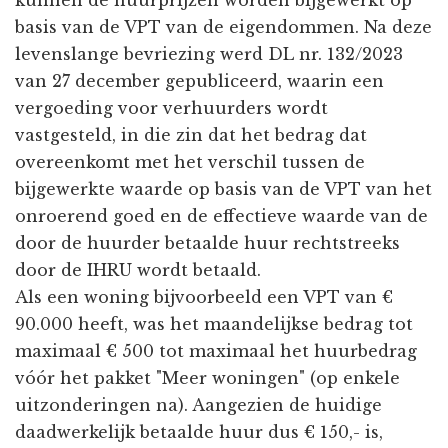
basis van de VPT van de eigendommen. Na deze
levenslange bevriezing werd DL nr. 132/2023
van 27 december gepubliceerd, waarin een
vergoeding voor verhuurders wordt
vastgesteld, in die zin dat het bedrag dat
overeenkomt met het verschil tussen de
bijgewerkte waarde op basis van de VPT van het
onroerend goed en de effectieve waarde van de
door de huurder betaalde huur rechtstreeks
door de IHRU wordt betaald.
Als een woning bijvoorbeeld een VPT van €
90.000 heeft, was het maandelijkse bedrag tot
maximaal € 500 tot maximaal het huurbedrag
vóór het pakket "Meer woningen" (op enkele
uitzonderingen na). Aangezien de huidige
daadwerkelijk betaalde huur dus € 150,- is,