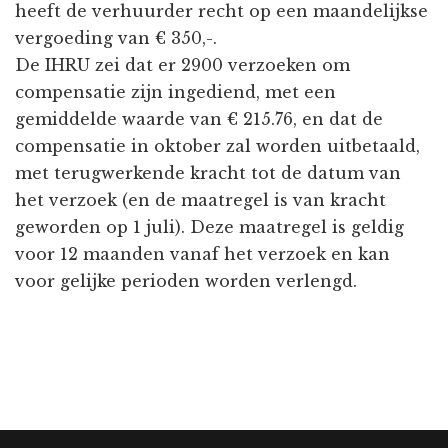
heeft de verhuurder recht op een maandelijkse
vergoeding van € 350,-.
De IHRU zei dat er 2900 verzoeken om
compensatie zijn ingediend, met een
gemiddelde waarde van € 215.76, en dat de
compensatie in oktober zal worden uitbetaald,
met terugwerkende kracht tot de datum van
het verzoek (en de maatregel is van kracht
geworden op 1 juli). Deze maatregel is geldig
voor 12 maanden vanaf het verzoek en kan
voor gelijke perioden worden verlengd.