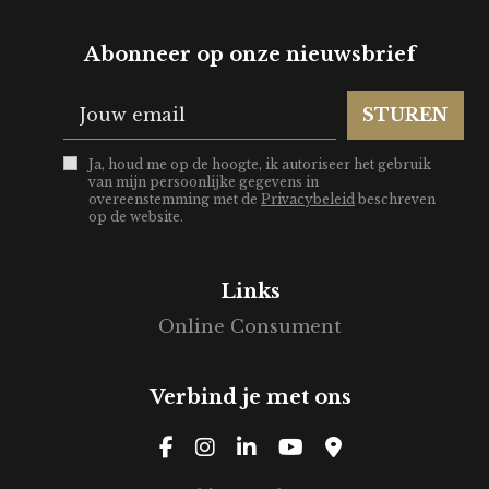
Abonneer op onze nieuwsbrief
STUREN
Ja, houd me op de hoogte, ik autoriseer het gebruik
van mijn persoonlijke gegevens in
overeenstemming met de
Privacybeleid
beschreven
op de website.
Links
Online Consument
Verbind je met ons