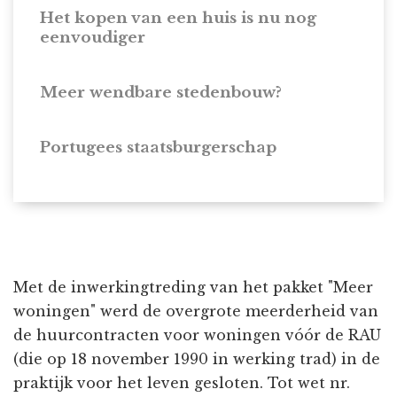
Het kopen van een huis is nu nog
eenvoudiger
Meer wendbare stedenbouw?
Portugees staatsburgerschap
Met de inwerkingtreding van het pakket "Meer
woningen" werd de overgrote meerderheid van
de huurcontracten voor woningen vóór de RAU
(die op 18 november 1990 in werking trad) in de
praktijk voor het leven gesloten. Tot wet nr.