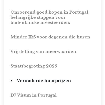
Onroerend goed kopen in Portugal:
belangrijke stappen voor
buitenlandse investeerders
Minder IRS voor degenen die huren
Vrijstelling van meerwaarden
Staatsbegroting 2025
Verouderde huurprijzen
D7 Visum in Portugal